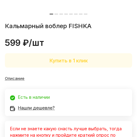
Кальмарный воблер FISHKA
599 ₽/
шт
Купить в 1 клик
Описание
Есть в наличии
Нашли дешевле?
Если не знаете какую снасть лучше выбрать, тогда
нажмите на кнопку и пройдите краткий опрос по