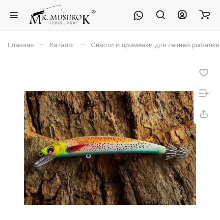
–
–
Главная
Каталог
Снасти и приманки для летней рыбалки