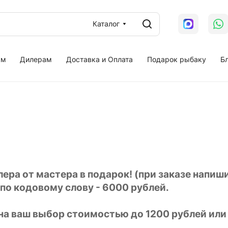
Каталог
ам
Дилерам
Доставка и Оплата
Подарок рыбаку
Бл
лера от мастера в подарок! (при заказе напи
 по кодовому слову - 6000 рублей.
 на ваш выбор стоимостью до 1200 рублей или