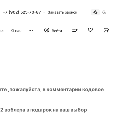
+7 (902) 525-70-87
Заказать звонок
ог
О нас
Войти
шите ,пожалуйста, в комментарии кодовое
 2 воблера в подарок на ваш выбор