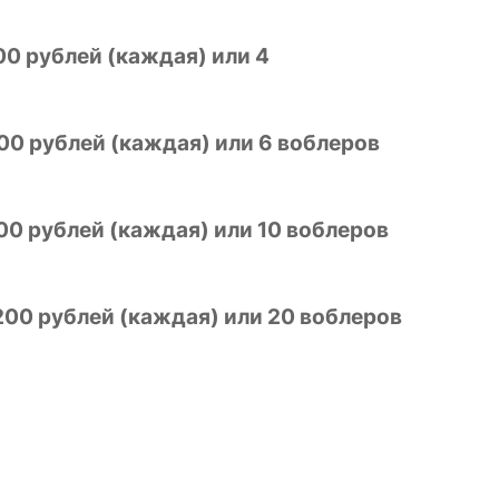
00 рублей (каждая) или 4
00 рублей (каждая) или 6 воблеров
00 рублей (каждая) или 10 воблеров
1200 рублей (каждая) или 20 воблеров