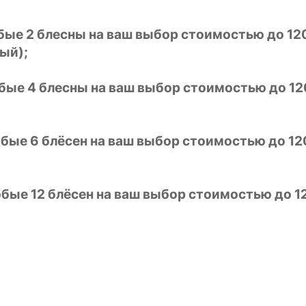
юбые 2 блесны на ваш выбор стоимостью до 12
ый);
юбые 4 блесны на ваш выбор стоимостью до 12
любые 6 блёсен на ваш выбор стоимостью до 12
любые 12 блёсен на ваш выбор стоимостью до 