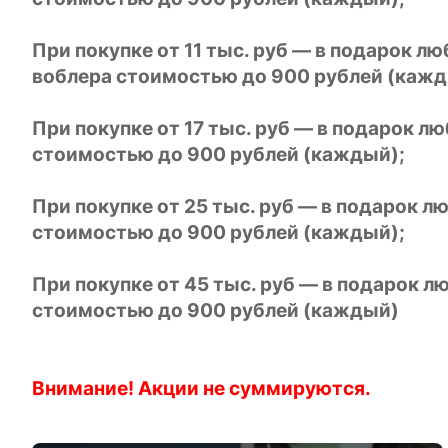
При покупке от 11 тыс. руб — в подарок л
воблера стоимостью до 900 рублей (кажд
При покупке от 17 тыс. руб — в подарок л
стоимостью до 900 рублей (каждый);
При покупке от 25 тыс. руб — в подарок 
стоимостью до 900 рублей (каждый);
При покупке от 45 тыс. руб — в подарок 
стоимостью до 900 рублей (каждый)
Внимание! Акции не суммируются.