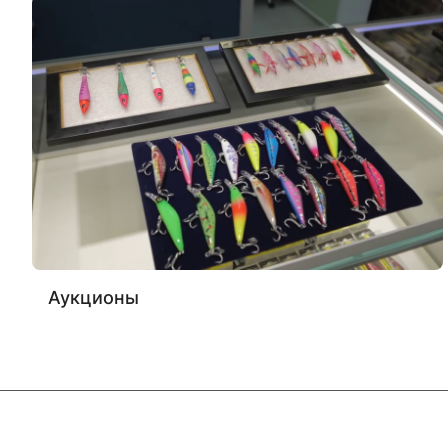
Аукционы