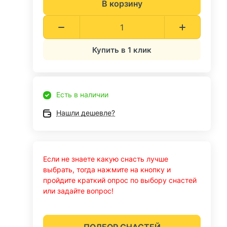
В корзину
Купить в 1 клик
Есть в наличии
Нашли дешевле?
Если не знаете какую снасть лучше
выбрать, тогда нажмите на кнопку и
пройдите краткий опрос по выбору снастей
или задайте вопрос!
ПОДБОР СНАСТЕЙ