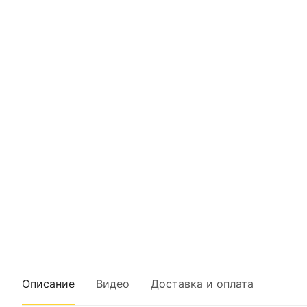
Описание
Видео
Доставка и оплата