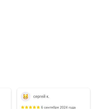
Евгений Смирнов
 года
3 сентября 2024 года