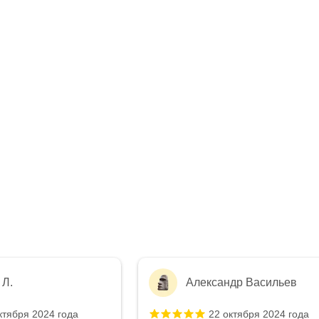
ександр Васильев
сергей к.
22 октября 2024 года
6 сентября 2024