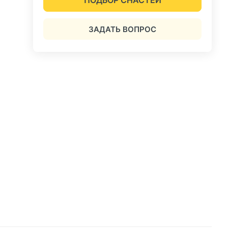
ЗАДАТЬ ВОПРОС