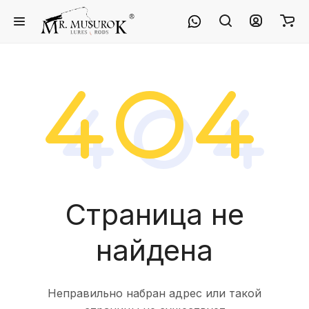
Страница не
найдена
Неправильно набран адрес или такой