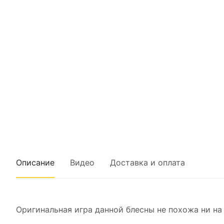
Описание
Видео
Доставка и оплата
Оригинальная игра данной блесны не похожа ни на