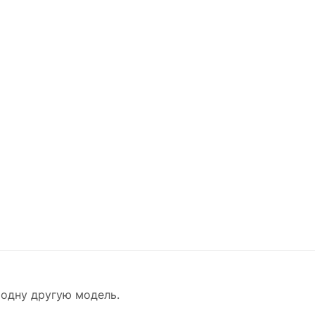
 одну другую модель.