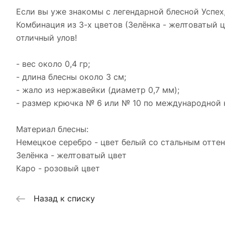
Если вы уже знакомы с легендарной блесной Успех
Комбинация из 3-х цветов (Зелёнка - желтоватый ц
отличный улов!
- вес около 0,4 гр;
- длина блесны около 3 см;
- жало из нержавейки (диаметр 0,7 мм);
- размер крючка № 6 или № 10 по международной 
Материал блесны:
Немецкое серебро - цвет белый со стальным отте
Зелёнка - желтоватый цвет
Каро - розовый цвет
Назад к списку