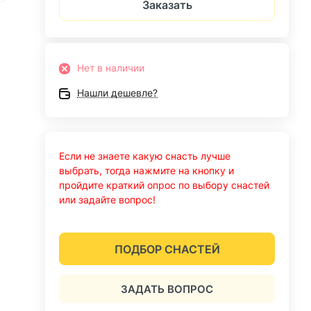
Заказать
Нет в наличии
Нашли дешевле?
Если не знаете какую снасть лучше
выбрать, тогда нажмите на кнопку и
пройдите краткий опрос по выбору снастей
или задайте вопрос!
ПОДБОР СНАСТЕЙ
ЗАДАТЬ ВОПРОС