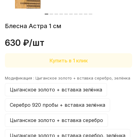
Блесна Астра 1 см
630 ₽/
шт
Купить в 1 клик
Модификация :
Цыганское золото + вставка серебро, зелёнка
Цыганское золото + вставка зелёнка
Серебро 920 пробы + вставка зелёнка
Цыганское золото + вставка серебро
Цыганское золото + вставка серебро, зелёнка