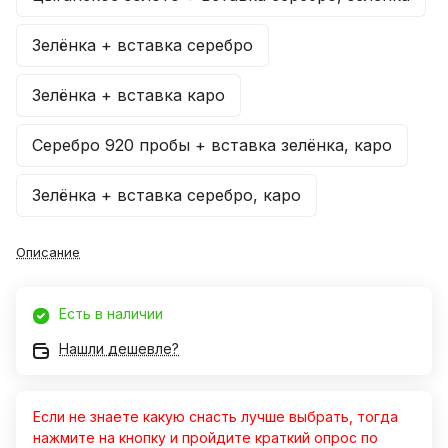
Зелёнка + вставка серебро
Зелёнка + вставка каро
Серебро 920 пробы + вставка зелёнка, каро
Зелёнка + вставка серебро, каро
Описание
Есть в наличии
Нашли дешевле?
Александр
Если не знаете какую снасть лучше выбрать, тогда
30 июля 2023 года
нажмите на кнопку и пройдите краткий опрос по