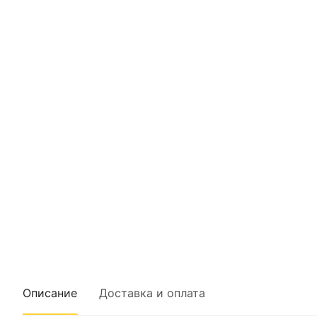
Описание
Доставка и оплата