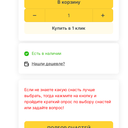
В корзину
Купить в 1 клик
Есть в наличии
Нашли дешевле?
Если не знаете какую снасть лучше
выбрать, тогда нажмите на кнопку и
пройдите краткий опрос по выбору снастей
или задайте вопрос!
ПОДБОР СНАСТЕЙ