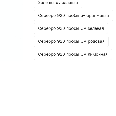
Зелёнка uv зелёная
Серебро 920 пробы uv оранжевая
Серебро 920 пробы UV зелёная
Серебро 920 пробы UV розовая
Серебро 920 пробы UV лимонная