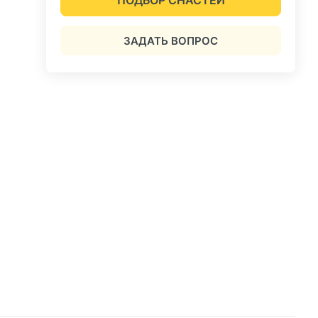
ЗАДАТЬ ВОПРОС