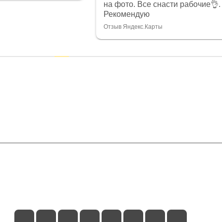
на фото. Все снасти рабочие👌.
Рекомендую
Отзыв Яндекс.Карты