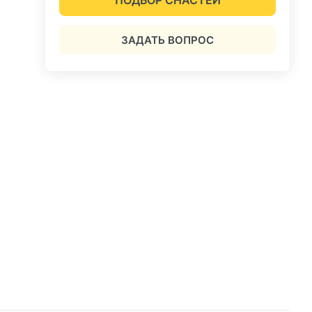
ЗАДАТЬ ВОПРОС