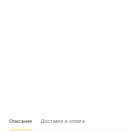
Описание
Доставка и оплата