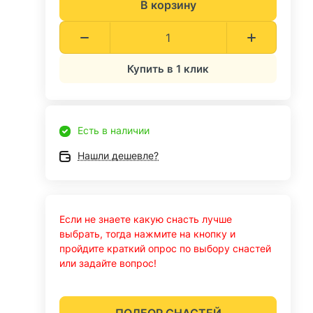
В корзину
Купить в 1 клик
Есть в наличии
Нашли дешевле?
Если не знаете какую снасть лучше
выбрать, тогда нажмите на кнопку и
пройдите краткий опрос по выбору снастей
или задайте вопрос!
ПОДБОР СНАСТЕЙ