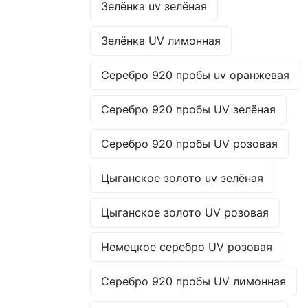
Зелёнка uv зелёная
Зелёнка UV лимонная
Серебро 920 пробы uv оранжевая
Серебро 920 пробы UV зелёная
Серебро 920 пробы UV розовая
Цыганское золото uv зелёная
Цыганское золото UV розовая
Немецкое серебро UV розовая
Серебро 920 пробы UV лимонная