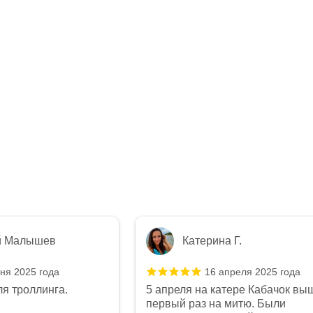
й Малышев
Катерина Г.
ня 2025 года
16 апреля 2025 года
я троллинга.
5 апреля на катере Кабачок вы
первый раз на митю. Были