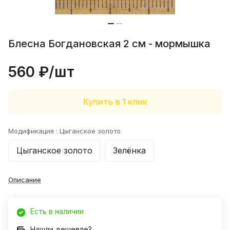
Блесна Богдановская 2 см - мормышка
560 ₽/
шт
Купить в 1 клик
Модификация :
Цыганское золото
Цыганское золото
Зелёнка
Описание
Есть в наличии
Нашли дешевле?