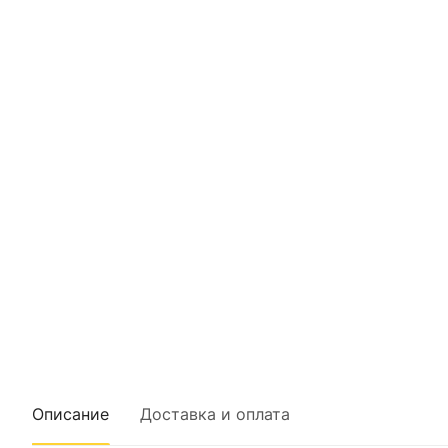
Описание
Доставка и оплата