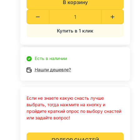
В корзину
Купить в 1 клик
Есть в наличии
Нашли дешевле?
Если не знаете какую снасть лучше
выбрать, тогда нажмите на кнопку и
пройдите краткий опрос по выбору снастей
или задайте вопрос!
ПОДБОР СНАСТЕЙ