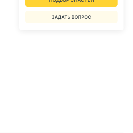
ЗАДАТЬ ВОПРОС