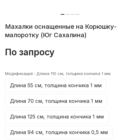
Махалки оснащенные на Корюшку-
малоротку (Юг Сахалина)
По запросу
Модификация :
Длина 110 см, толщина кончика 1 мм
Длина 55 см, толщина кончика 1 мм
Длина 70 см, толщина кончика 1 мм
Длина 125 см, толщина кончика 1 мм
Длина 94 см, толщина кончика 0,5 мм
Александр