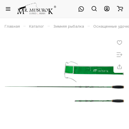
–
–
–
Главная
Каталог
Зимняя рыбалка
Оснащенные удочк