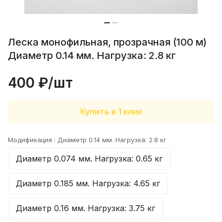
Леска монофильная, прозрачная (100 м)
Диаметр 0.14 мм. Нагрузка: 2.8 кг
400 ₽/
шт
Купить в 1 клик
Модификация :
Диаметр 0.14 мм. Нагрузка: 2.8 кг
Диаметр 0.074 мм. Нагрузка: 0.65 кг
Диаметр 0.185 мм. Нагрузка: 4.65 кг
Диаметр 0.16 мм. Нагрузка: 3.75 кг