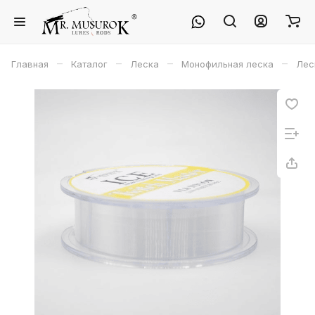
–
–
–
–
Главная
Каталог
Леска
Монофильная леска
Лес