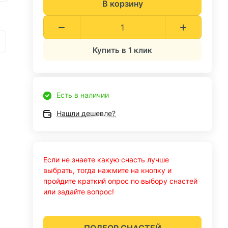
В корзину
Купить в 1 клик
Есть в наличии
Нашли дешевле?
Если не знаете какую снасть лучше
выбрать, тогда нажмите на кнопку и
пройдите краткий опрос по выбору снастей
или задайте вопрос!
ПОДБОР СНАСТЕЙ