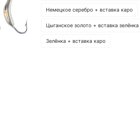
Немецкое серебро + вставка каро
Цыганское золото + вставка зелёнка
Зелёнка + вставка каро