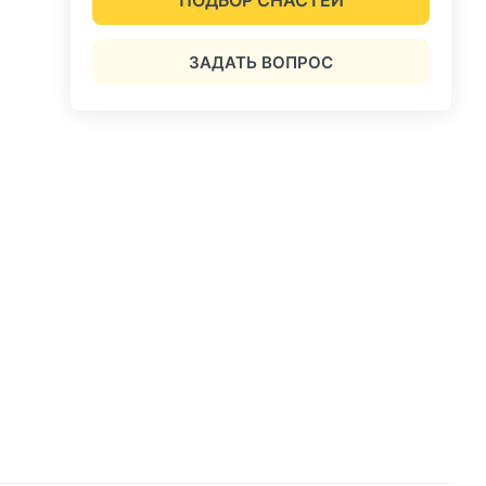
ЗАДАТЬ ВОПРОС