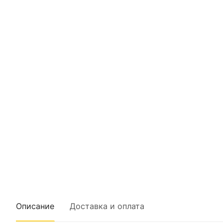
Описание
Доставка и оплата