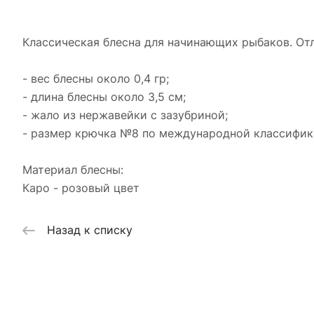
Классическая блесна для начинающих рыбаков. Отл
- вес блесны около 0,4 гр;
- длина блесны около 3,5 см;
- жало из нержавейки с зазубриной;
- размер крючка №8 по международной классифик
Материал блесны:
Каро - розовый цвет
Назад к списку