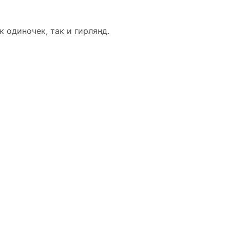
 одиночек, так и гирлянд.