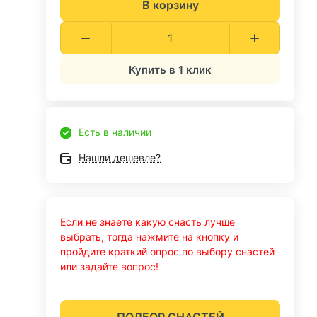
В корзину
Купить в 1 клик
Есть в наличии
Нашли дешевле?
Если не знаете какую снасть лучше
выбрать, тогда нажмите на кнопку и
пройдите краткий опрос по выбору снастей
или задайте вопрос!
ПОДБОР СНАСТЕЙ