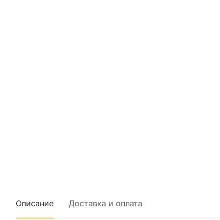
Описание
Доставка и оплата