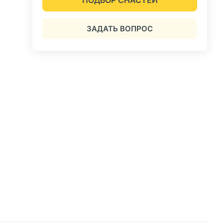
ЗАДАТЬ ВОПРОС